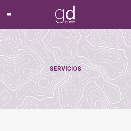
SERVICIOS