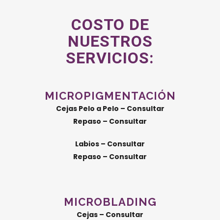
COSTO DE
NUESTROS
SERVICIOS:
MICROPIGMENTACIÓN
Cejas Pelo a Pelo – Consultar
Repaso – Consultar
Labios – Consultar
Repaso – Consultar
MICROBLADING
Cejas – Consultar