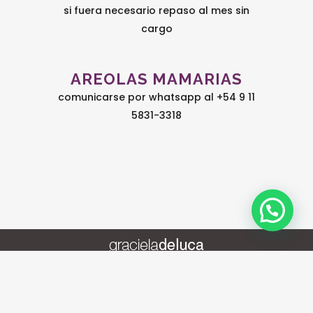
si fuera necesario repaso al mes sin
cargo
AREOLAS MAMARIAS
comunicarse por whatsapp al +54 9 11
5831-3318